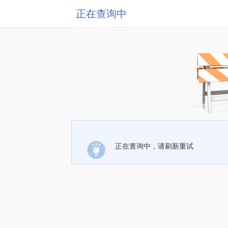
正在查询中
正在查询中，请刷新重试