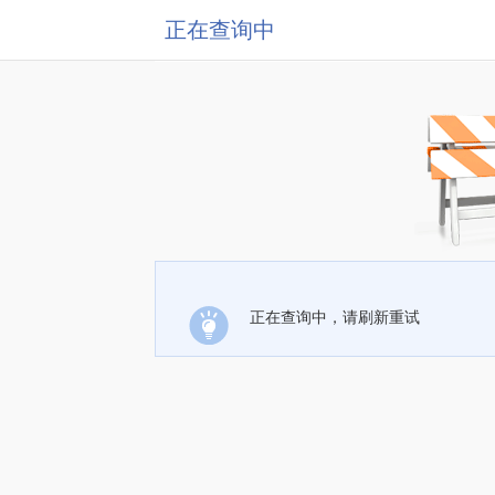
正在查询中
正在查询中，请刷新重试