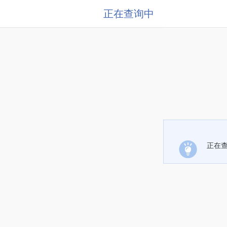
正在查询中
正在