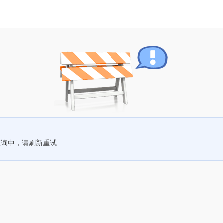
查询中，请刷新重试