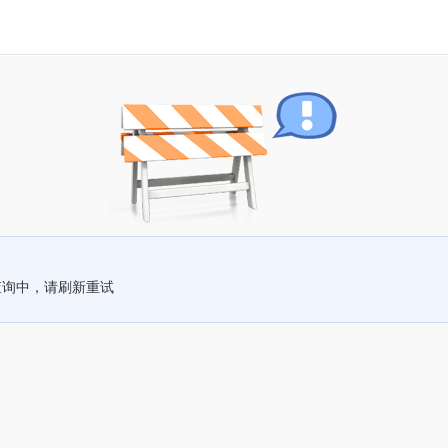
查询中，请刷新重试