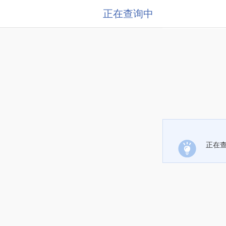
正在查询中
正在