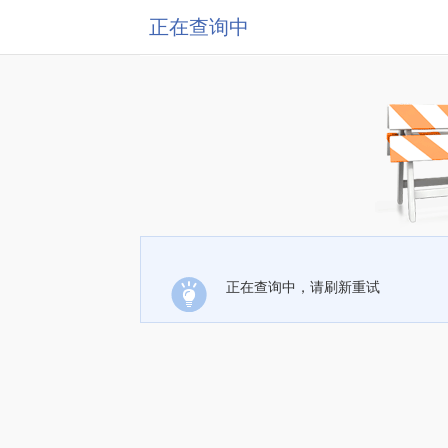
正在查询中
正在查询中，请刷新重试