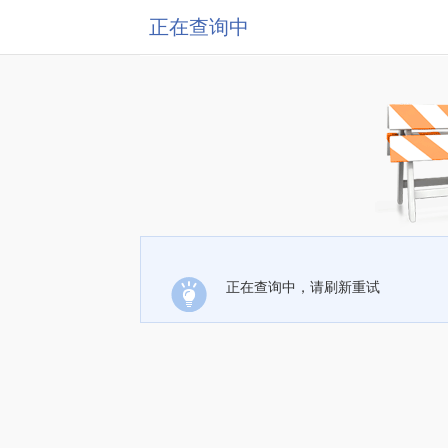
正在查询中
正在查询中，请刷新重试