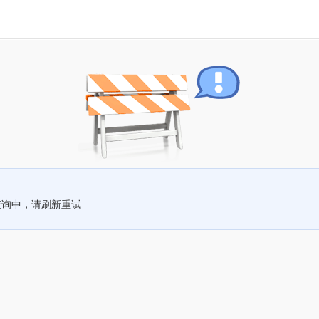
查询中，请刷新重试