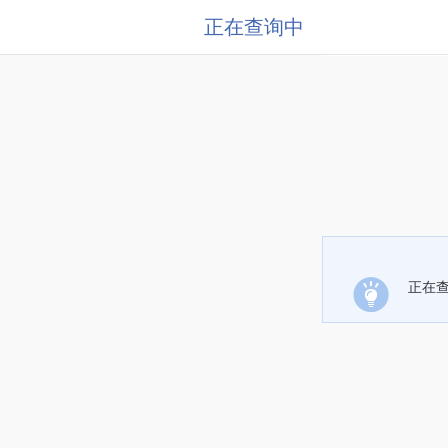
正在查询中
正在