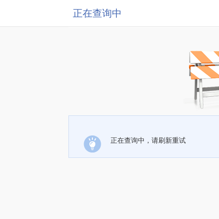
正在查询中
正在查询中，请刷新重试