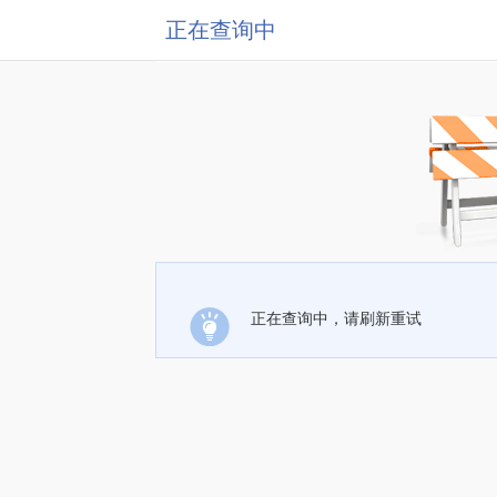
正在查询中
正在查询中，请刷新重试