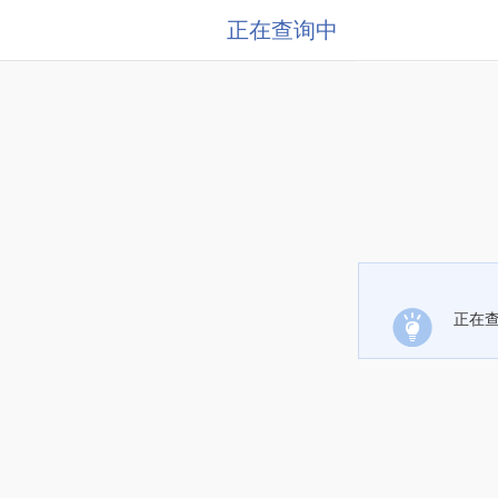
正在查询中
正在