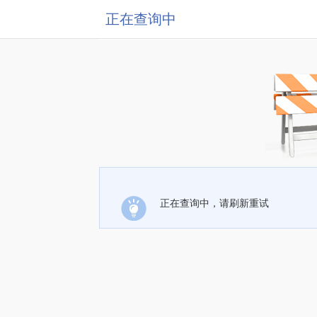
正在查询中
正在查询中，请刷新重试