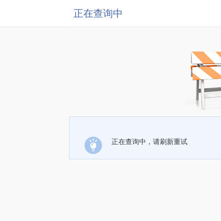
正在查询中
正在查询中，请刷新重试