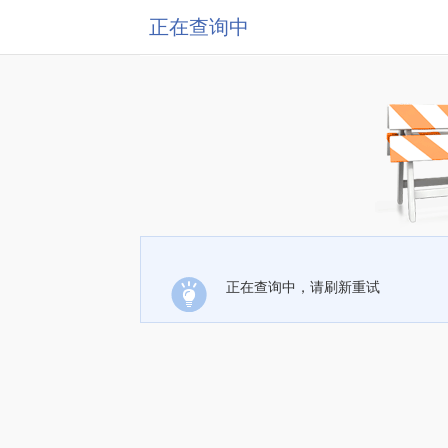
正在查询中
正在查询中，请刷新重试