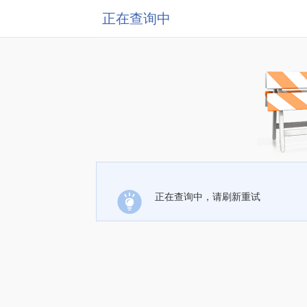
正在查询中
正在查询中，请刷新重试