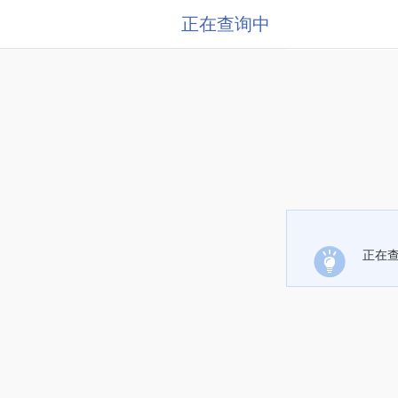
正在查询中
正在