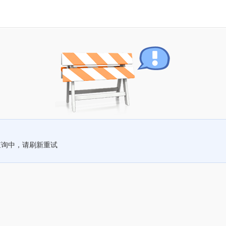
查询中，请刷新重试