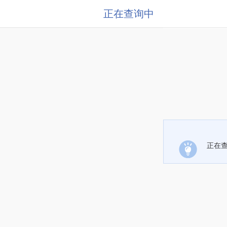
正在查询中
正在