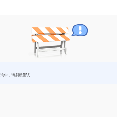
查询中，请刷新重试