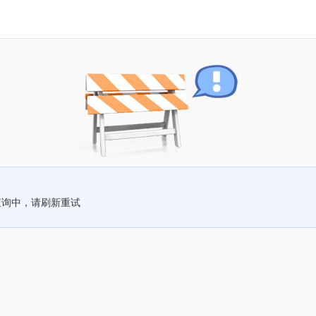
查询中，请刷新重试