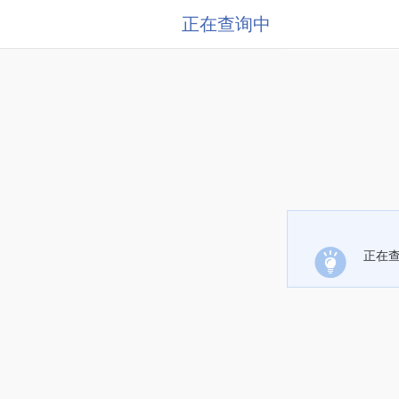
正在查询中
正在